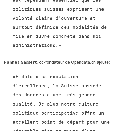
politiques suisses expriment une
volonté claire d’ouverture et
surtout définice des modalités de
mise en œuvre concrète dans nos
administrations.»
Hannes Gassert
, co-fondateur de Opendata.ch ajoute:
«Fidèle à sa réputation
d’excellence, la Suisse possède
des données d’une très grande
qualité. De plus notre culture
politique participative offre un
excellent point de départ pour une
véritable mise en œuvre d’une