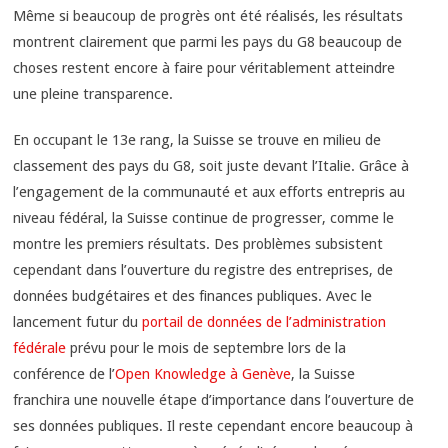
Même si beaucoup de progrès ont été réalisés, les résultats
montrent clairement que parmi les pays du G8 beaucoup de
choses restent encore à faire pour véritablement atteindre
une pleine transparence.
En occupant le 13e rang, la Suisse se trouve en milieu de
classement des pays du G8, soit juste devant l’Italie. Grâce à
l’engagement de la communauté et aux efforts entrepris au
niveau fédéral, la Suisse continue de progresser, comme le
montre les premiers résultats. Des problèmes subsistent
cependant dans l’ouverture du registre des entreprises, de
données budgétaires et des finances publiques. Avec le
lancement futur du
portail de données de l’administration
fédérale
prévu pour le mois de septembre lors de la
conférence de l’
Open Knowledge à Genève
, la Suisse
franchira une nouvelle étape d’importance dans l’ouverture de
ses données publiques. Il reste cependant encore beaucoup à