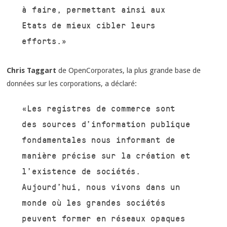
à faire, permettant ainsi aux
Etats de mieux cibler leurs
efforts.»
Chris Taggart
de OpenCorporates, la plus grande base de
données sur les corporations, a déclaré:
«Les registres de commerce sont
des sources d’information publique
fondamentales nous informant de
manière précise sur la création et
l’existence de sociétés.
Aujourd’hui, nous vivons dans un
monde où les grandes sociétés
peuvent former en réseaux opaques