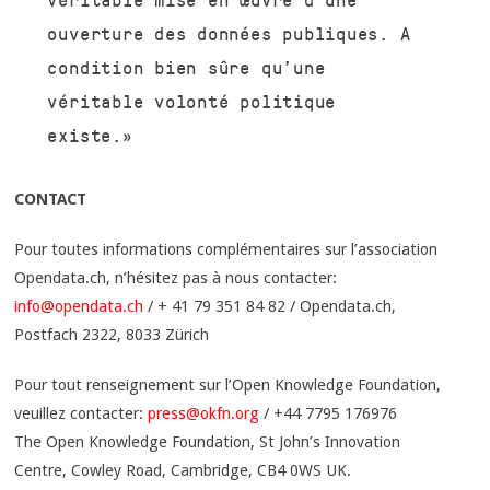
ouverture des données publiques. A
condition bien sûre qu’une
véritable volonté politique
existe.»
CONTACT
Pour toutes informations complémentaires sur l’association
Opendata.ch, n’hésitez pas à nous contacter:
info@opendata.ch
/ + 41 79 351 84 82 / Opendata.ch,
Postfach 2322, 8033 Zürich
Pour tout renseignement sur l’Open Knowledge Foundation,
veuillez contacter:
press@okfn.org
/ +44 7795 176976
The Open Knowledge Foundation, St John’s Innovation
Centre, Cowley Road, Cambridge, CB4 0WS UK.