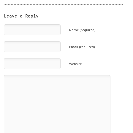
Leave a Reply
Name (required)
Email (required)
Website