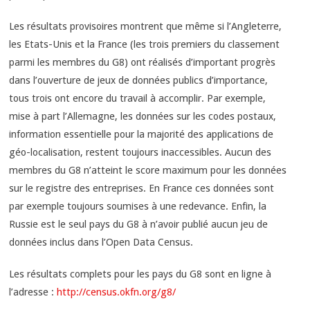
Les résultats provisoires montrent que même si l’Angleterre,
les Etats-Unis et la France (les trois premiers du classement
parmi les membres du G8) ont réalisés d’important progrès
dans l’ouverture de jeux de données publics d’importance,
tous trois ont encore du travail à accomplir. Par exemple,
mise à part l’Allemagne, les données sur les codes postaux,
information essentielle pour la majorité des applications de
géo-localisation, restent toujours inaccessibles. Aucun des
membres du G8 n’atteint le score maximum pour les données
sur le registre des entreprises. En France ces données sont
par exemple toujours soumises à une redevance. Enfin, la
Russie est le seul pays du G8 à n’avoir publié aucun jeu de
données inclus dans l’Open Data Census.
Les résultats complets pour les pays du G8 sont en ligne à
l’adresse :
http://census.okfn.org/g8/