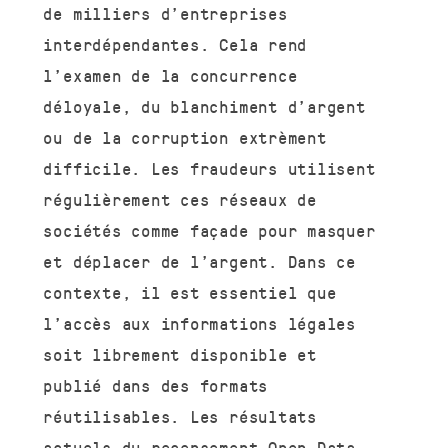
de milliers d’entreprises
interdépendantes. Cela rend
l’examen de la concurrence
déloyale, du blanchiment d’argent
ou de la corruption extrèment
difficile. Les fraudeurs utilisent
régulièrement ces réseaux de
sociétés comme façade pour masquer
et déplacer de l’argent. Dans ce
contexte, il est essentiel que
l’accès aux informations légales
soit librement disponible et
publié dans des formats
réutilisables. Les résultats
actuels du recensement Open Data