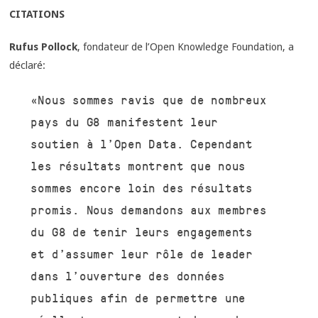
CITATIONS
Rufus Pollock
, fondateur de l’Open Knowledge Foundation, a
déclaré:
«Nous sommes ravis que de nombreux
pays du G8 manifestent leur
soutien à l’Open Data. Cependant
les résultats montrent que nous
sommes encore loin des résultats
promis. Nous demandons aux membres
du G8 de tenir leurs engagements
et d’assumer leur rôle de leader
dans l’ouverture des données
publiques afin de permettre une