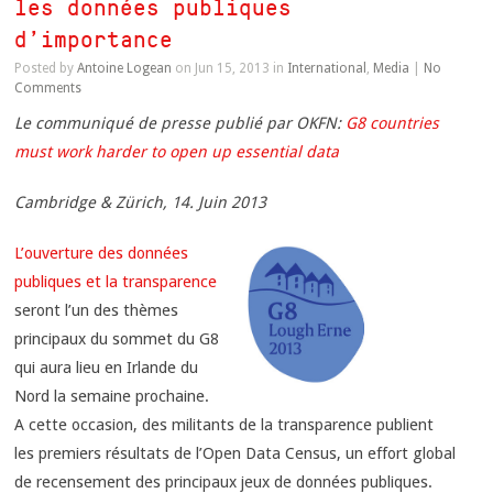
les données publiques
d’importance
Posted by
Antoine Logean
on Jun 15, 2013 in
International
,
Media
|
No
Comments
Le communiqué de presse publié par OKFN:
G8 countries
must work harder to open up essential data
Cambridge & Zürich, 14. Juin 2013
L’ouverture des données
publiques et la transparence
seront l’un des thèmes
principaux du sommet du G8
qui aura lieu en Irlande du
Nord la semaine prochaine.
A cette occasion, des militants de la transparence publient
les premiers résultats de l’Open Data Census, un effort global
de recensement des principaux jeux de données publiques.