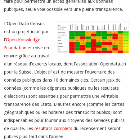
faire pour permettre un accès généralisé aux données
publiques, seule voie possible vers une pleine transparence.
L’Open Data Census
est un projet initié par
l’
Open Knowledge
Foundation
et mise en
œuvre grâce au travail
d’un réseau d’experts locaux, dont l’association Opendata.ch
pour la Suisse. L’objectif est de mesurer l’ouverture des
données publiques dans 10 domaines clés. Certain jeux de
données (comme les dépenses publiques ou les résultats
d’élections) sont essentiels pour permettre une véritable
transparence des Etats. D’autres encore (comme les cartes
géographiques ou les horaires des transports publics) sont
indispensables pour fournir aux citoyens des services publics
de qualité. Les
résultats complets
du recensement seront
publiés plus tard dans l’année.