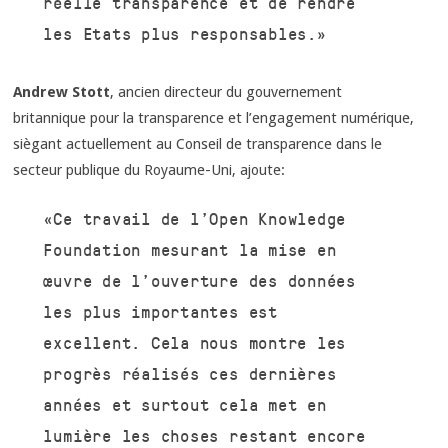
réelle transparence et de rendre
les Etats plus responsables.»
Andrew Stott
, ancien directeur du gouvernement
britannique pour la transparence et l’engagement numérique,
siègant actuellement au Conseil de transparence dans le
secteur publique du Royaume-Uni, ajoute:
«Ce travail de l’Open Knowledge
Foundation mesurant la mise en
œuvre de l’ouverture des données
les plus importantes est
excellent. Cela nous montre les
progrès réalisés ces dernières
années et surtout cela met en
lumière les choses restant encore