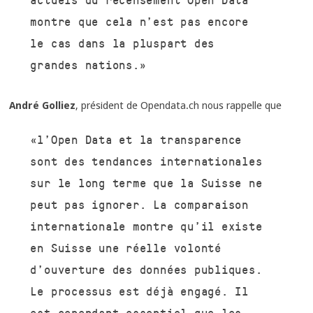
montre que cela n’est pas encore
le cas dans la pluspart des
grandes nations.»
André Golliez
, président de Opendata.ch nous rappelle que
«l’Open Data et la transparence
sont des tendances internationales
sur le long terme que la Suisse ne
peut pas ignorer. La comparaison
internationale montre qu’il existe
en Suisse une réelle volonté
d’ouverture des données publiques.
Le processus est déjà engagé. Il
est cependant essentiel que les