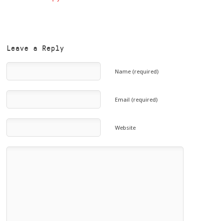
Leave a Reply
Name (required)
Email (required)
Website