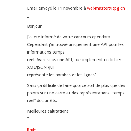
Email envoyé le 11 novembre à
webmaster@tpg.ch
”
Bonjour,
J’ai été informé de votre concours opendata.
Cependant j’ai trouvé uniquement une API pour les
informations temps
réel. Avez-vous une API, ou simplement un fichier
XML/JSON qui
représente les horaires et les lignes?
Sans ça difficile de faire quoi ce soit de plus que des
points sur une carte et des représentations “temps
réel” des arrêts.
Meilleures salutations
“
Reply