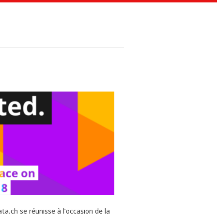
a.ch se réunisse à l’occasion de la