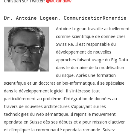
Christian sur Twitter:
@lauxandlaw
Dr. Antoine Logean, Communication Romandie
Antoine Logean travaille actuellement
comme scientifique de donnée chez
Swiss Re. Il est responsable du
développement de nouvelles
approches faisant usage du Big Data
dans le domaine de la modélisation
du risque. Après une formation
scientifique et un doctorat en bio-informatique, il se spécialise
dans le développement logiciel. Il s’intéresse tout
particulièrement au problème d’intégration de données au
travers de nouvelles architectures s’appuyant sur les
technologies du web sémantique. Il rejoint le mouvement
opendata en Suisse dès ses débuts et a pour mission d’activer
et d’impliquer la communauté opendata romande. Suivez