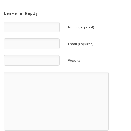
Leave a Reply
Name (required)
Email (required)
Website