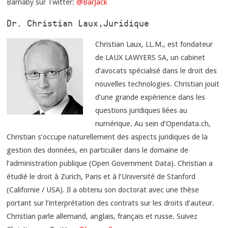
Barnaby sur Twitter:
@BarJack
Dr. Christian Laux, Juridique
Christian Laux, LL.M., est fondateur
de LAUX LAWYERS SA, un cabinet
d’avocats spécialisé dans le droit des
nouvelles technologies. Christian jouit
d’une grande expérience dans les
questions juridiques liées au
numérique. Au sein d‘Opendata.ch,
Christian s’occupe naturellement des aspects juridiques de la
gestion des données, en particulier dans le domaine de
l’administration publique (Open Government Data). Christian a
étudié le droit à Zurich, Paris et à l’Université de Stanford
(Californie / USA). Il a obtenu son doctorat avec une thèse
portant sur l’interprétation des contrats sur les droits d’auteur.
Christian parle allemand, anglais, français et russe. Suivez