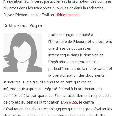
l’innovation. Son intérêt particulier est la promotion des données
ouvertes dans les transports publiques et dans la recherche.
Suivez Friedemann sur Twitter:
@friedepeace
Catherine Pugin
Catherine Pugin a étudié à
l’Université de Fribourg et y a soutenu
une thèse de doctorat en
informatique dans le domaine de
l’ingénierie documentaire, plus
particulièrement de la modélisation et
la transformation des documents
structurés. Elle a travaillé ensuite en tant qu’experte
informatique auprès du Préposé fédéral à la protection des
données et à la transparence. Elle est actuellement responsable
de projets au sein de la fondation
TA-SWISS
, le centre
d’évaluation des choix technologiques qui se charge d’évaluer les
chances et les risques des nouvelles technologies afin d’offrir