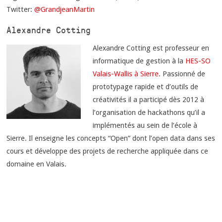
Twitter:
@GrandjeanMartin
Alexandre Cotting
Alexandre Cotting est professeur en
informatique de gestion à la
HES-SO
Valais-Wallis à Sierre
. Passionné de
prototypage rapide et d’outils de
créativités il a participé dès 2012 à
l’organisation de hackathons qu’il a
implémentés au sein de l’école à
Sierre. Il enseigne les concepts “Open” dont l’open data dans ses
cours et développe des projets de recherche appliquée dans ce
domaine en Valais.