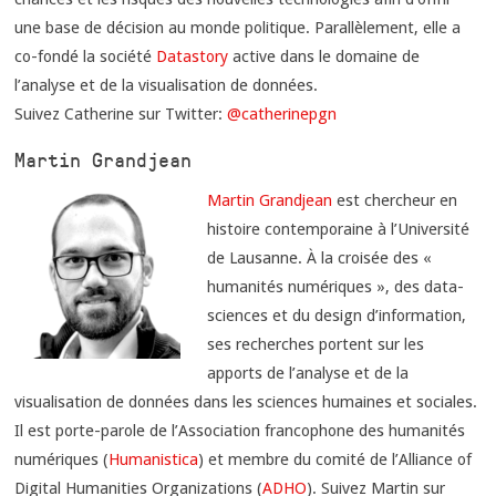
une base de décision au monde politique. Parallèlement, elle a
co-fondé la société
Datastory
active dans le domaine de
l’analyse et de la visualisation de données.
Suivez Catherine sur Twitter:
@catherinepgn
Martin Grandjean
Martin Grandjean
est chercheur en
histoire contemporaine à l’Université
de Lausanne. À la croisée des «
humanités numériques », des data-
sciences et du design d’information,
ses recherches portent sur les
apports de l’analyse et de la
visualisation de données dans les sciences humaines et sociales.
Il est porte-parole de l’Association francophone des humanités
numériques (
Humanistica
) et membre du comité de l’Alliance of
Digital Humanities Organizations (
ADHO
). Suivez Martin sur